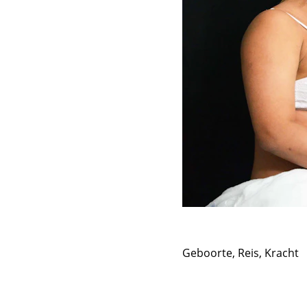
Geboorte, Reis, Kracht